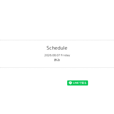
Schedule
2026.08.07 Friday
休み