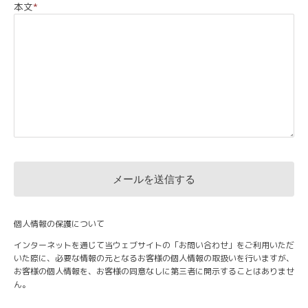
本文
*
個人情報の保護について
インターネットを通じて当ウェブサイトの「お問い合わせ」をご利用いただ
いた際に、必要な情報の元となるお客様の個人情報の取扱いを行いますが、
お客様の個人情報を、お客様の同意なしに第三者に開示することはありませ
ん。