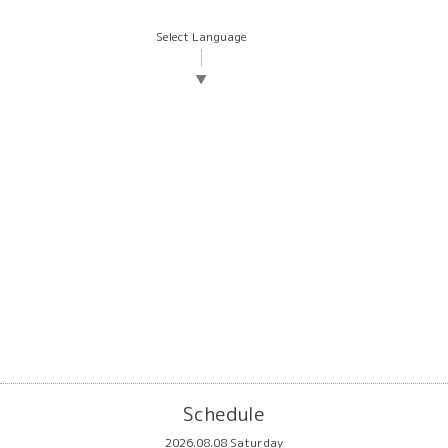
Select Language
▼
Schedule
2026.08.08 Saturday