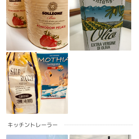
キッチントレーラー