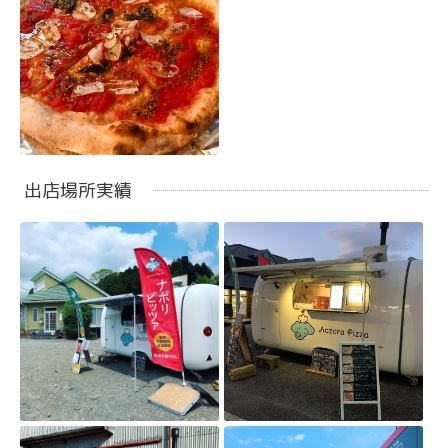
出店場所実績