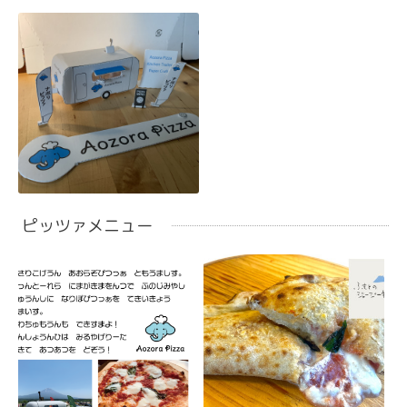
ピッツァメニュー