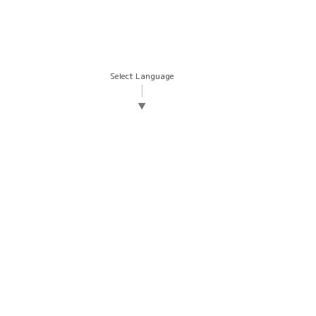
Select Language
▼