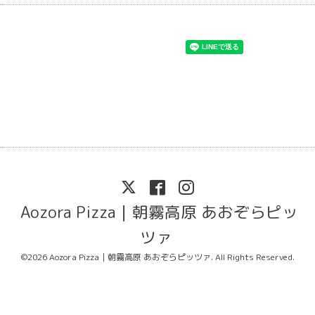
Aozora Pizza｜朝霧高原 あおぞらピッ
ツァ
©2026
Aozora Pizza｜朝霧高原 あおぞらピッツァ
. All Rights Reserved.