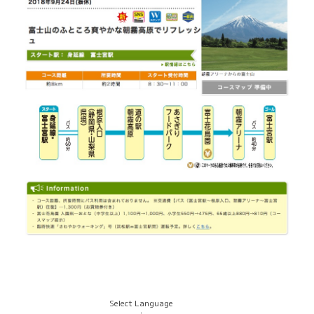
Select Language