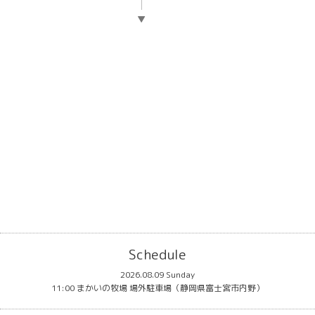
▼
Schedule
2026.08.09 Sunday
11:00 まかいの牧場 場外駐車場（静岡県富士宮市内野）