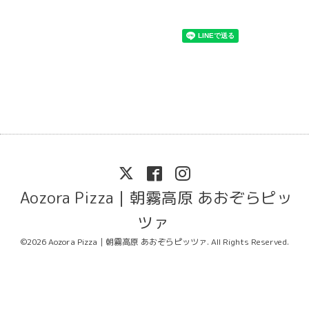
Aozora Pizza｜朝霧高原 あおぞらピッ
ツァ
©2026
Aozora Pizza｜朝霧高原 あおぞらピッツァ
. All Rights Reserved.