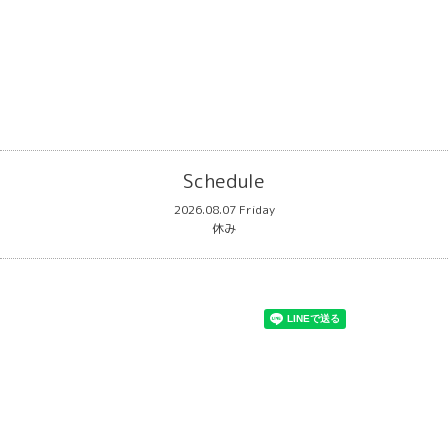
Schedule
2026.08.07 Friday
休み