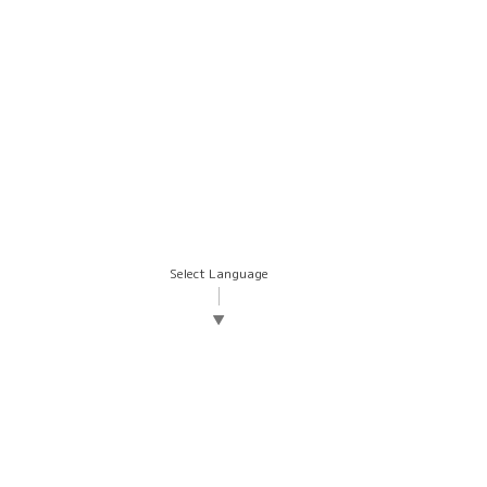
Select Language
▼