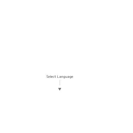
Select Language
▼