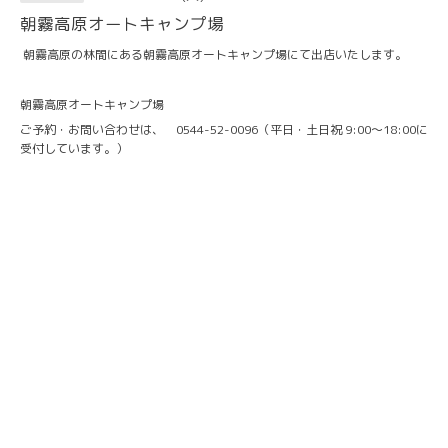
朝霧高原オートキャンプ場
朝霧高原の林間にある朝霧高原オートキャンプ場にて出店いたします。
朝霧高原オートキャンプ場
ご予約・お問い合わせは、 0544-52-0096（平日・土日祝 9:00〜18:00に
受付しています。）