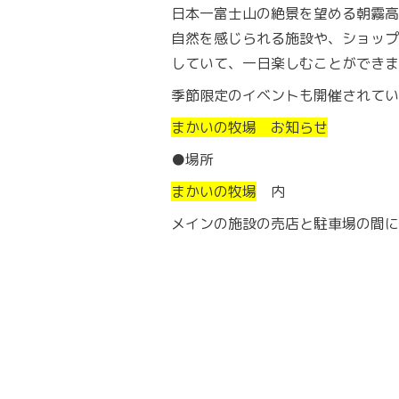
日本一富士山の絶景を望める朝霧高
自然を感じられる施設や、ショップ
していて、一日楽しむことができま
季節限定のイベントも開催されてい
まかいの牧場 お知らせ
●場所
まかいの牧場
内
メインの施設の売店と駐車場の間に