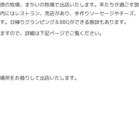
原の牧場、まかいの牧場で出店いたします。羊たちが過ごす放
内にはレストラン、売店があり、手作りソーセージやチーズ、
す。日帰りグランピング＆BBQができる施設もあります。
ますので、詳細は下記ページでご覧ください。
場所をお借りして出店いたします。