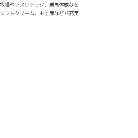
牧場やアスレチック、乗馬体験など
ソフトクリーム、お土産などが充実