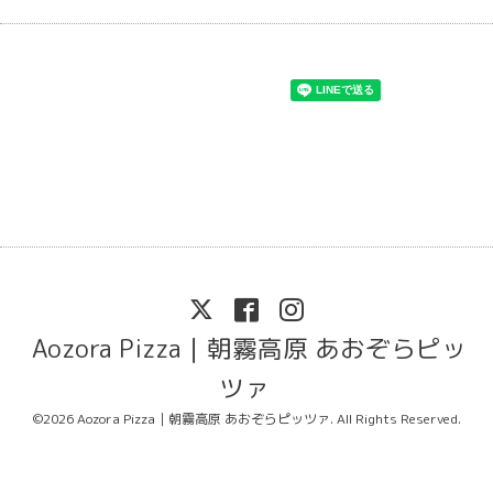
Aozora Pizza｜朝霧高原 あおぞらピッ
ツァ
©2026
Aozora Pizza｜朝霧高原 あおぞらピッツァ
. All Rights Reserved.