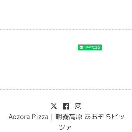
Aozora Pizza｜朝霧高原 あおぞらピッ
ツァ