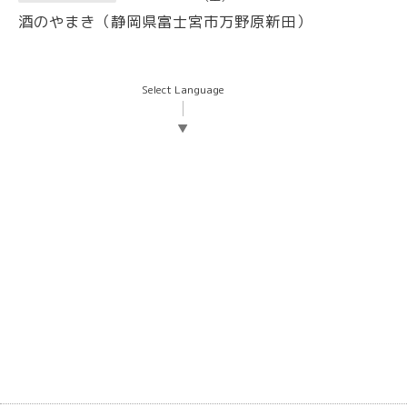
酒のやまき（静岡県富士宮市万野原新田）
Select Language
▼