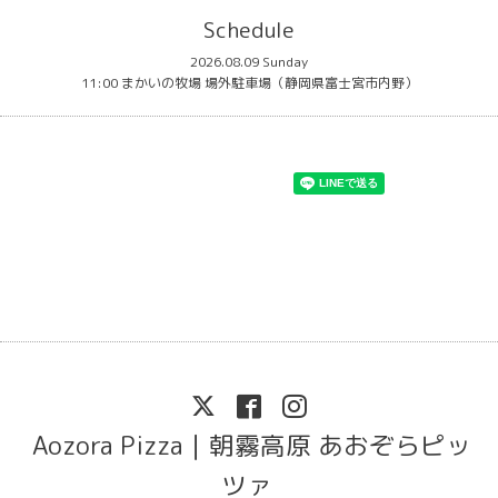
Schedule
2026.08.09 Sunday
11:00 まかいの牧場 場外駐車場（静岡県富士宮市内野）
Aozora Pizza｜朝霧高原 あおぞらピッ
ツァ