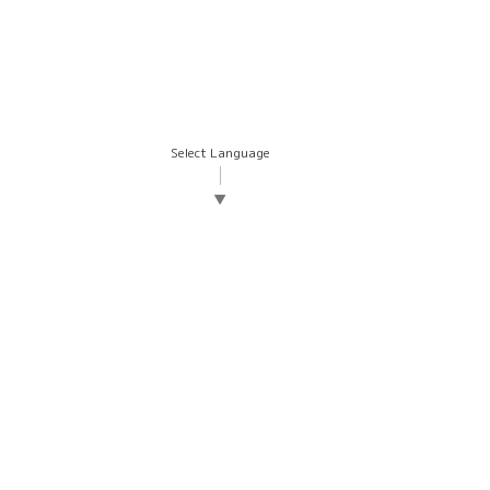
Select Language
▼