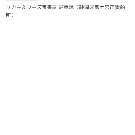
リカー＆フーズ宝来屋 駐車場（静岡県富士宮市貴船
町）