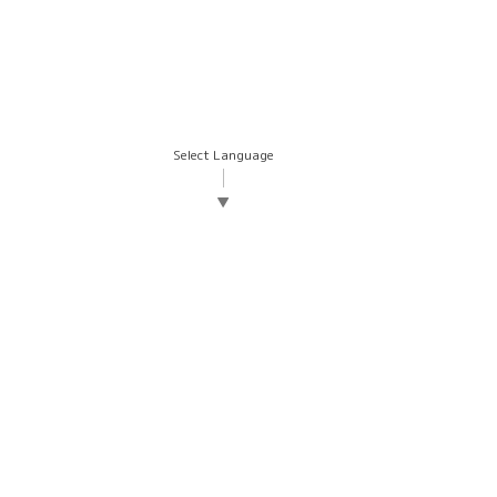
Select Language
▼