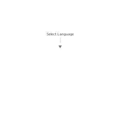
Select Language
▼