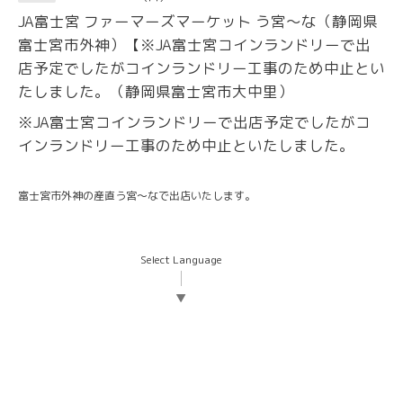
JA富士宮 ファーマーズマーケット う宮〜な（静岡県
富士宮市外神）【※JA富士宮コインランドリーで出
店予定でしたがコインランドリー工事のため中止とい
たしました。（静岡県富士宮市大中里）
※JA富士宮コインランドリーで出店予定でしたがコ
インランドリー工事のため中止といたしました。
富士宮市外神の産直う宮〜なで出店いたします。
Select Language
▼