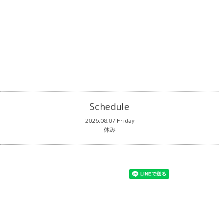
Schedule
2026.08.07 Friday
休み