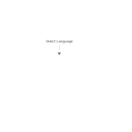
Select Language
▼