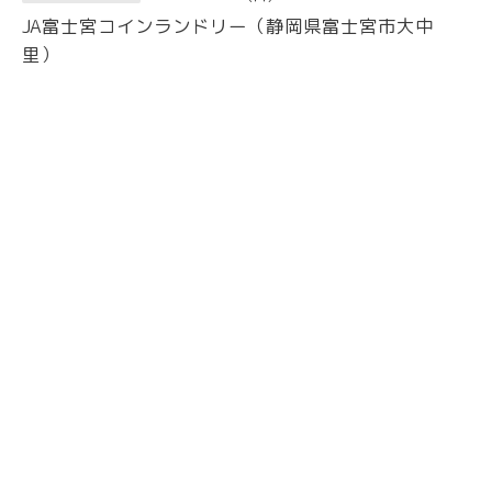
JA富士宮コインランドリー（静岡県富士宮市大中
里）