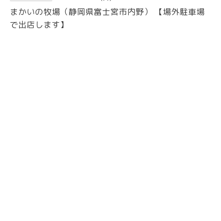
まかいの牧場（静岡県富士宮市内野） 【場外駐車場
で出店します】