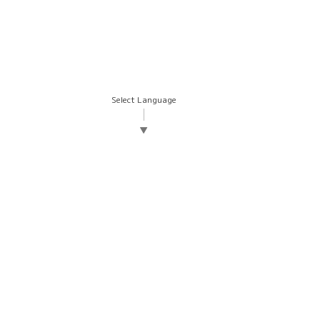
Select Language
▼