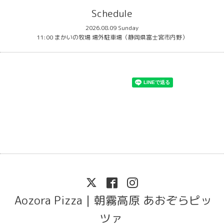
Schedule
2026.08.09 Sunday
11:00 まかいの牧場 場外駐車場（静岡県富士宮市内野）
Aozora Pizza｜朝霧高原 あおぞらピッ
ツァ