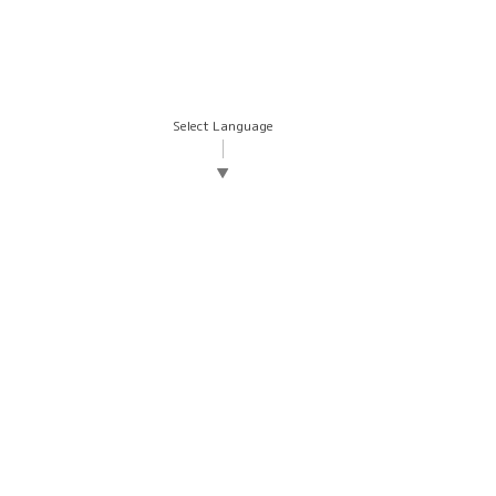
Select Language
▼