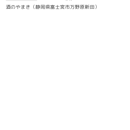
酒のやまき（静岡県富士宮市万野原新田）