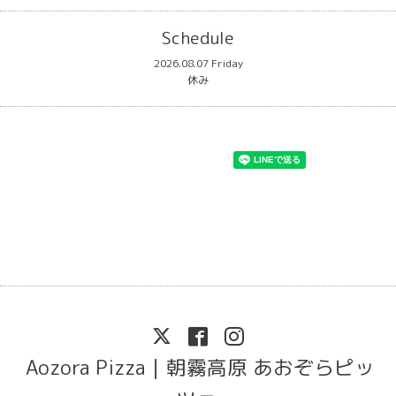
Schedule
2026.08.07 Friday
休み
Aozora Pizza｜朝霧高原 あおぞらピッ