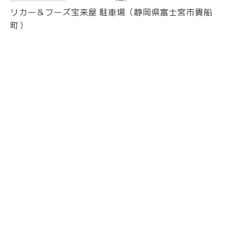
リカー＆フーズ宝来屋 駐車場（静岡県富士宮市貴船
町）