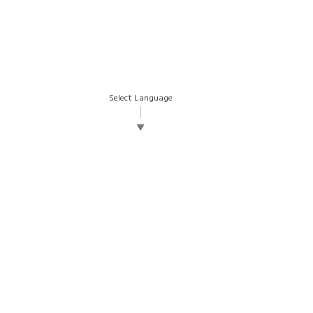
Select Language
▼