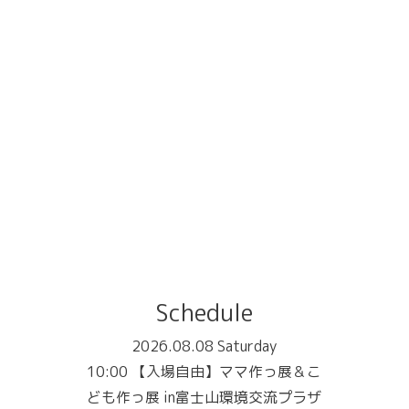
Schedule
2026.08.08 Saturday
10:00 【入場自由】ママ作っ展＆こ
ども作っ展 in富士山環境交流プラザ