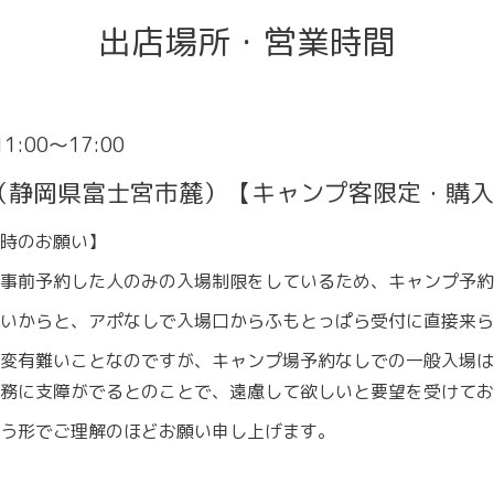
出店場所・営業時間
 11:00～17:00
（静岡県富士宮市麓）【キャンプ客限定・購入
時のお願い】
事前予約した人のみの入場制限をしているため、キャンプ予約
いからと、アポなしで入場口からふもとっぱら受付に直接来ら
変有難いことなのですが、キャンプ場予約なしでの一般入場は
務に支障がでるとのことで、遠慮して欲しいと要望を受けてお
う形でご理解のほどお願い申し上げます。