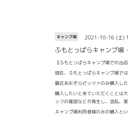
2021-10-16 (土)
キャンプ場
ふもとっぱらキャンプ場
【ふもとっぱらキャンプ場での出店
現在、ふもとっぱらキャンプ場では
最近あおぞらピッツァのみ購入した
購入したいと来ていただくことは大
ッフの確認などが発生し、混乱、業
キャンプ場利用者様のみの購入とい