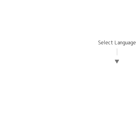
Select Language
▼