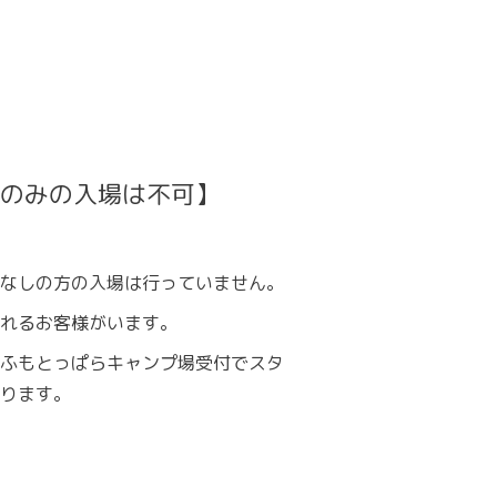
のみの入場は不可】
なしの方の入場は行っていません。
れるお客様がいます。
ふもとっぱらキャンプ場受付でスタ
ります。