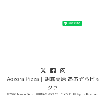
Aozora Pizza｜朝霧高原 あおぞらピッ
ツァ
©2026
Aozora Pizza｜朝霧高原 あおぞらピッツァ
. All Rights Reserved.