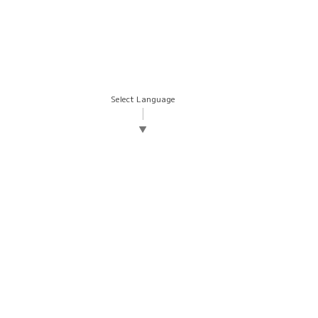
Select Language
▼