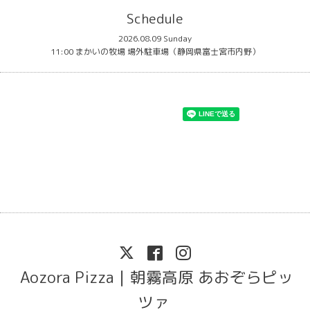
Schedule
2026.08.09 Sunday
11:00 まかいの牧場 場外駐車場（静岡県富士宮市内野）
Aozora Pizza｜朝霧高原 あおぞらピッ
ツァ