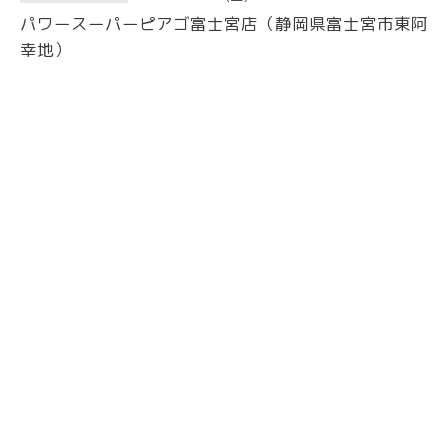
パワースーパーピアゴ富士宮店（静岡県富士宮市東阿
幸地）