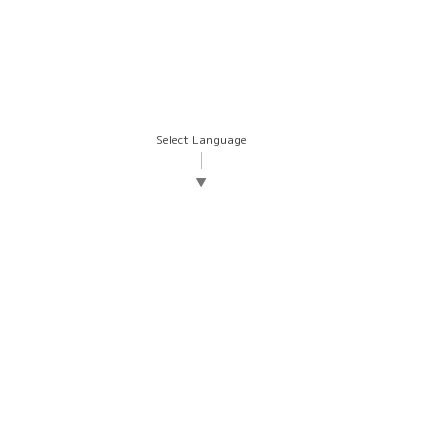
Select Language
▼