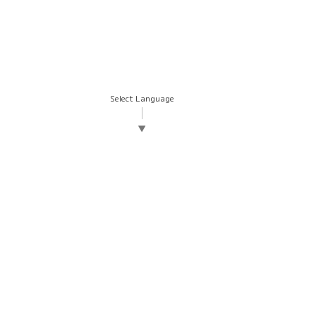
Select Language
▼