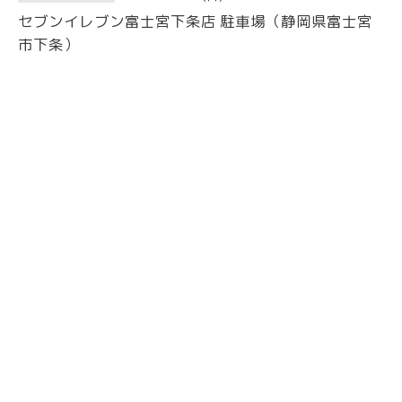
セブンイレブン富士宮下条店 駐車場（静岡県富士宮
市下条）