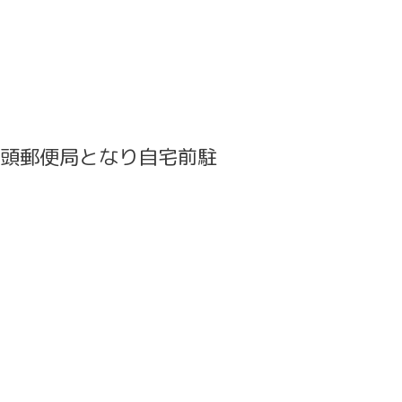
頭郵便局となり自宅前駐