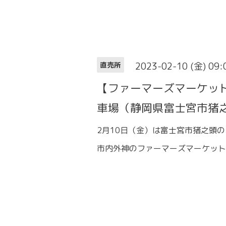
2023-02-10 (金) 09
直売所
【ファーマーズマーケッ
車場（静岡県富士宮市猪
2月10日（金）は富士宮市猪之頭
市内外神のファーマーズマーケット