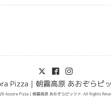
zora Pizza｜朝霧高原 あおぞらピ
26
Aozora Pizza｜朝霧高原 あおぞらピッツァ
. All Rights Res