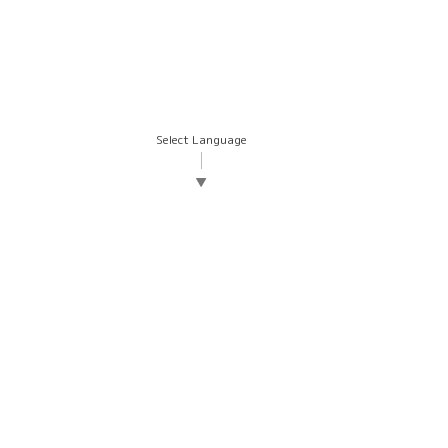
Select Language
▼