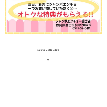
Select Language
▼