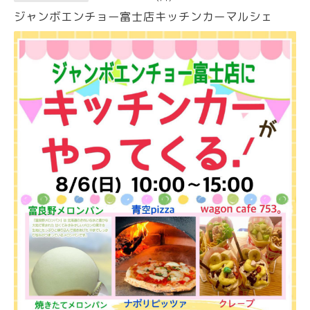
ジャンボエンチョー富士店キッチンカーマルシェ