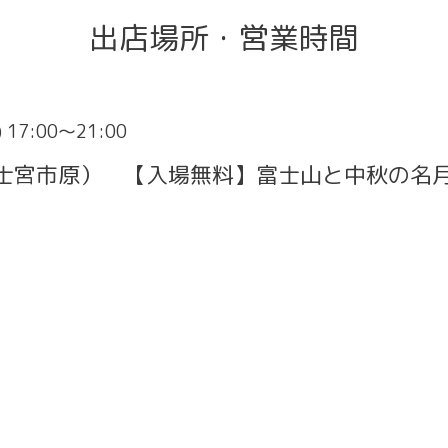
出店場所・営業時間
) 17:00～21:00
富士宮市原） 【入場無料】富士山と中秋の名