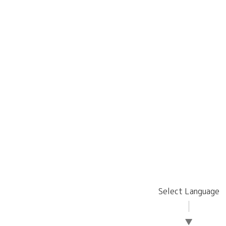
Select Language
▼