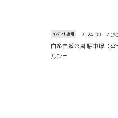
2024-09-17 (火
イベント会場
白糸自然公園 駐車場（
ルシェ