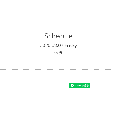
Schedule
2026.08.07 Friday
休み