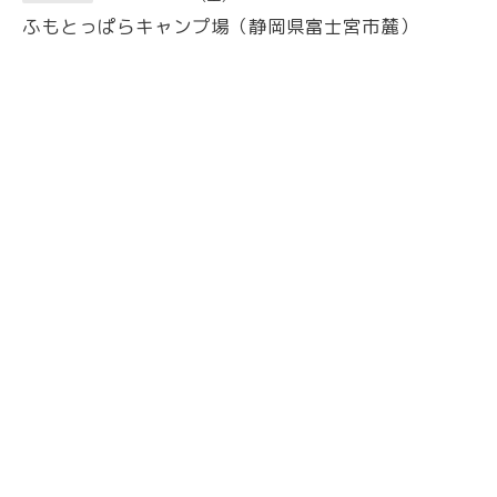
ふもとっぱらキャンプ場（静岡県富士宮市麓）