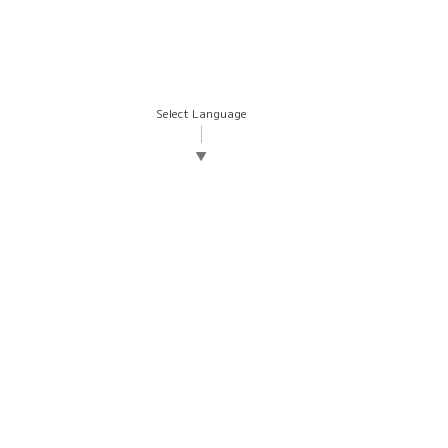
Select Language
▼