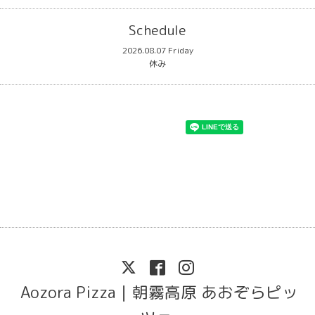
Schedule
2026.08.07 Friday
休み
Aozora Pizza｜朝霧高原 あおぞらピッ