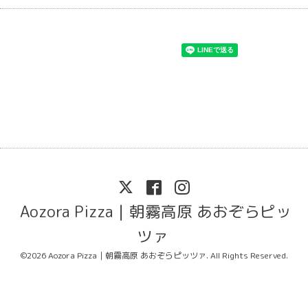
Aozora Pizza｜朝霧高原 あおぞらピッ
ツァ
©2026
Aozora Pizza｜朝霧高原 あおぞらピッツァ
. All Rights Reserved.