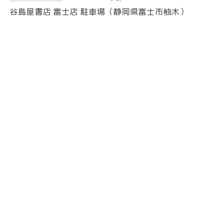
谷島屋書店 富士店 駐車場（静岡県富士市柚木）