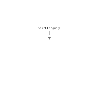
Select Language
▼