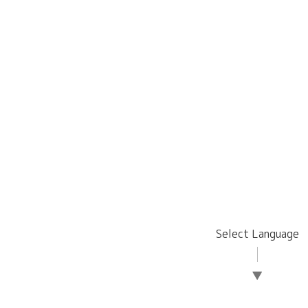
Select Language
▼