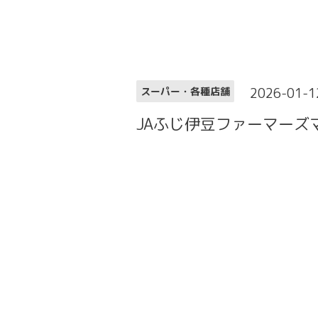
2026-01-1
スーパー・各種店舗
JAふじ伊豆ファーマーズ