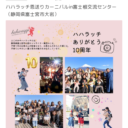
ハハラッチ恩送りカーニバルin富士根交流センター
（静岡県富士宮市大岩）