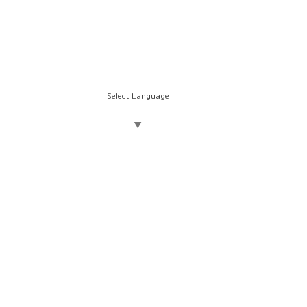
Select Language
▼