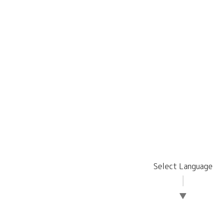
Select Language
▼