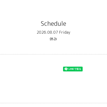
Schedule
2026.08.07 Friday
休み