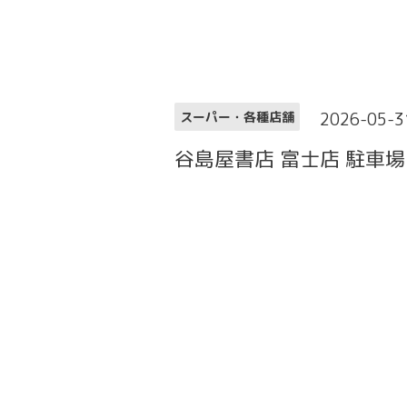
2026-05-3
スーパー・各種店舗
谷島屋書店 富士店 駐車