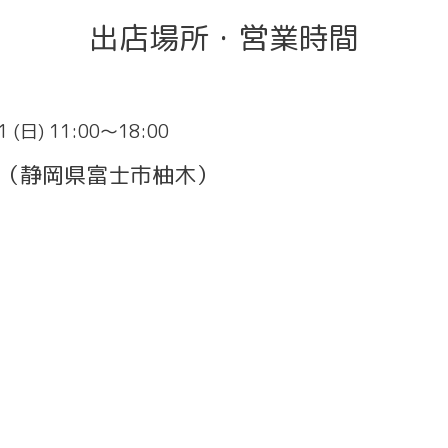
出店場所・営業時間
1 (日) 11:00～18:00
場（静岡県富士市柚木）