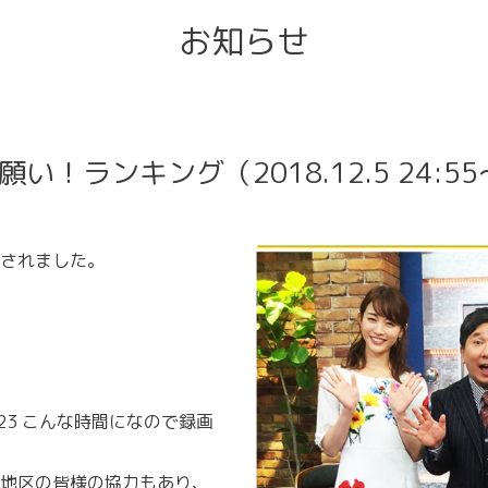
お知らせ
願い！ランキング（2018.12.5 24:
されました。
5:23 こんな時間になので録画
地区の皆様の協力もあり、