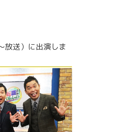
55〜放送）に出演しま