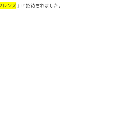
フレンズ
」に招待されました。