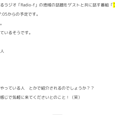
ラジオ「Radio-f」の地域の話題をゲストと共に話す番組「
7:05からの予定です。
。
ているそうです。
人
やっている人 とかで紹介されるのでしょうか？？
感じで気軽に来てくださいとのこと！（笑）