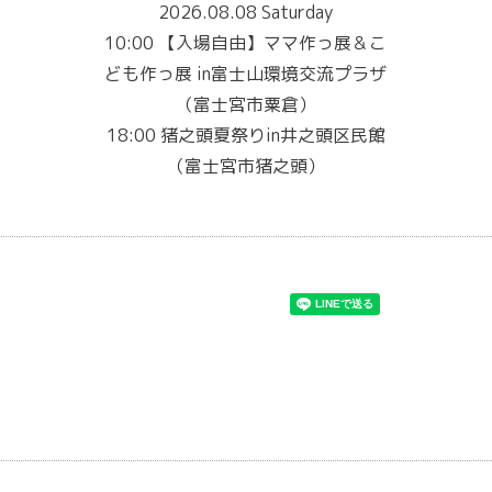
2026.08.08 Saturday
10:00 【入場自由】ママ作っ展＆こ
ども作っ展 in富士山環境交流プラザ
（富士宮市粟倉）
18:00 猪之頭夏祭りin井之頭区民館
（富士宮市猪之頭）