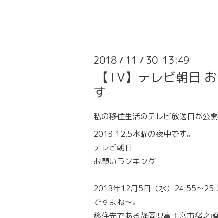
2018
11
30 13:49
/
/
【TV】テレビ朝日 お
す
私の移住生活のテレビ放送日が公開
2018.12.5水曜の夜中です。
テレビ朝日
お願いランキング
2018年12月5日（水）24:55～2
ですよね～。
移住先である静岡県富士宮市猪之頭