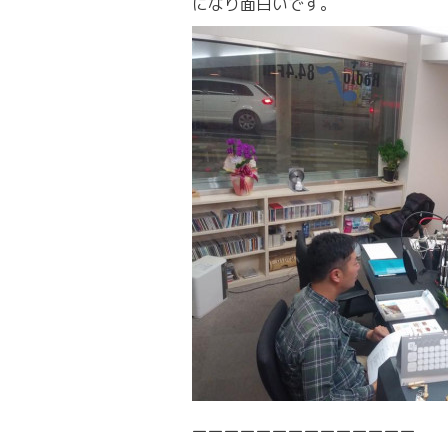
になり面白いです。
ーーーーーーーーーーーーーー