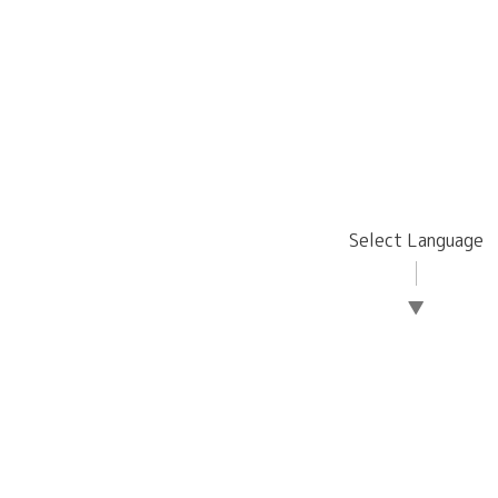
Select Language
▼