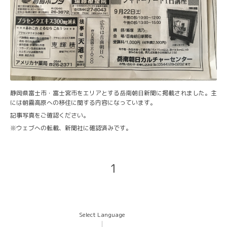
静岡県富士市・富士宮市をエリアとする岳南朝日新聞に掲載されました。主
には朝霧高原への移住に関する内容になっています。
記事写真をご確認ください。
※ウェブへの転載、新聞社に確認済みです。
1
Select Language