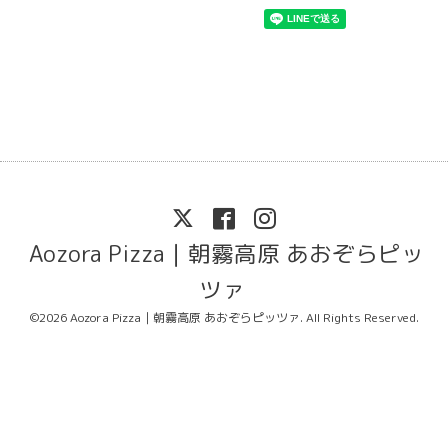
Aozora Pizza｜朝霧高原 あおぞらピッ
ツァ
©2026
Aozora Pizza｜朝霧高原 あおぞらピッツァ
. All Rights Reserved.