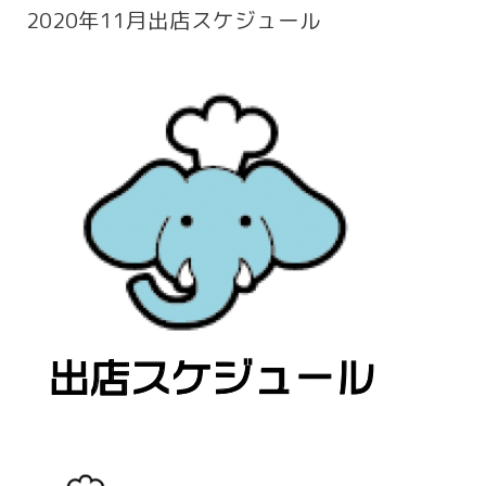
2020年11月出店スケジュール