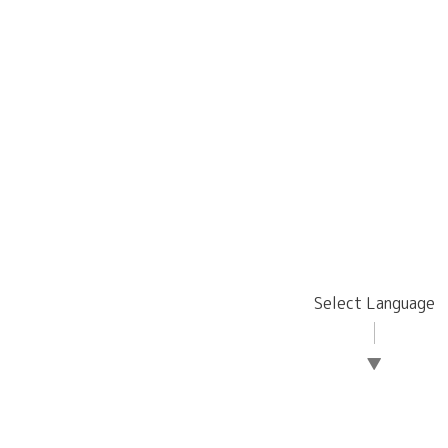
Select Language
▼