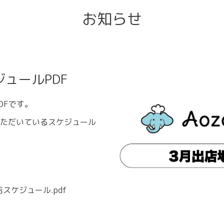
お知らせ
ジュールPDF
DFです。
ただいているスケジュール
スケジュール.pdf