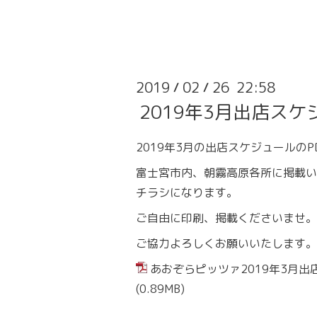
2019
02
26 22:58
/
/
2019年3月出店スケ
2019年3月の出店スケジュールのP
富士宮市内、朝霧高原各所に掲載い
チラシになります。
ご自由に印刷、掲載くださいませ。
ご協力よろしくお願いいたします。
あおぞらピッツァ2019年3月出店
(0.89MB)