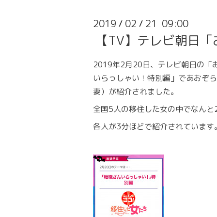
2019
02
21 09:00
/
/
【TV】テレビ朝日
2019年2月20日、テレビ朝日の
いらっしゃい！特別編」であおぞら
妻）が紹介されました。
全国5人の移住した女の中でなんと
各人が3分ほどで紹介されています