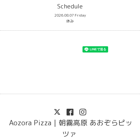
Schedule
2026.08.07 Friday
休み
Aozora Pizza｜朝霧高原 あおぞらピッ
ツァ