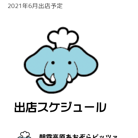
2021年6月出店予定