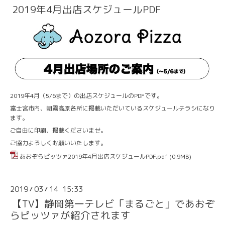
2019年4月出店スケジュールPDF
2019年4月（5/6まで）の出店スケジュールのPDFです。
富士宮市内、朝霧高原各所に掲載いただいているスケジュールチラシになり
ます。
ご自由に印刷、掲載くださいませ。
ご協力よろしくお願いいたします。
あおぞらピッツァ2019年4月出店スケジュールPDF.pdf
(0.9MB)
2019
03
14 15:33
/
/
【TV】静岡第一テレビ「まるごと」であおぞ
らピッツァが紹介されます