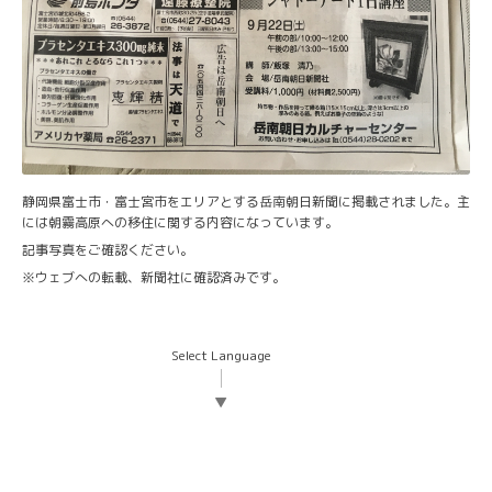
静岡県富士市・富士宮市をエリアとする岳南朝日新聞に掲載されました。主
には朝霧高原への移住に関する内容になっています。
記事写真をご確認ください。
※ウェブへの転載、新聞社に確認済みです。
Select Language
▼