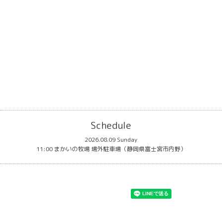
Schedule
2026.08.09 Sunday
11:00 まかいの牧場 場外駐車場（静岡県富士宮市内野）