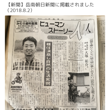
【新聞】岳南朝日新聞に掲載されました
（2018.8.2）