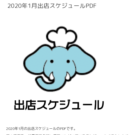
2020年1月出店スケジュールPDF
2020年1月の出店スケジュールのPDFです。