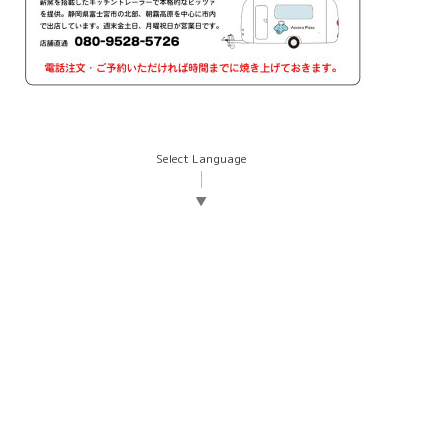
Select Language
▼