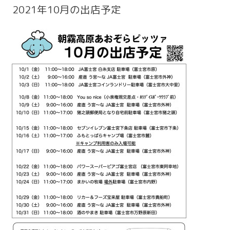
2021年10月の出店予定