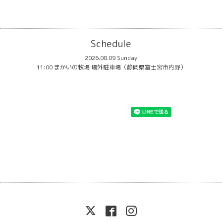
Schedule
2026.08.09 Sunday
11:00 まかいの牧場 場外駐車場（静岡県富士宮市内野）