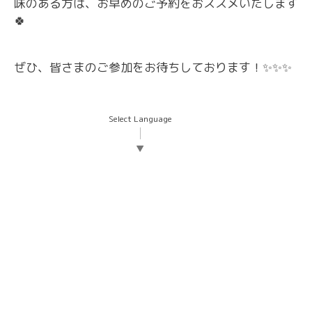
味のある方は、お早めのご予約をおススメいたします
🍀
ぜひ、皆さまのご参加をお待ちしております！
✨✨✨
Select Language
▼