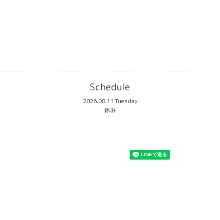
Schedule
2026.08.11 Tuesday
休み