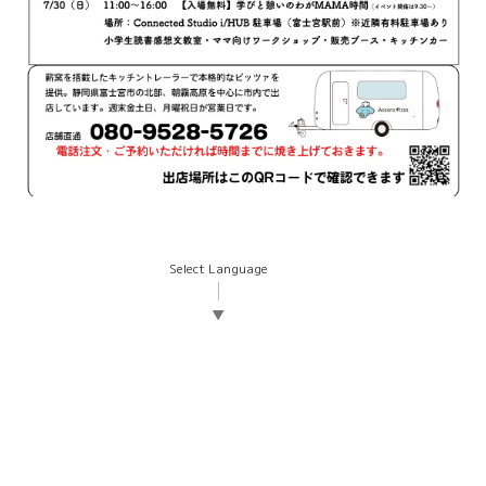
Select Language
▼