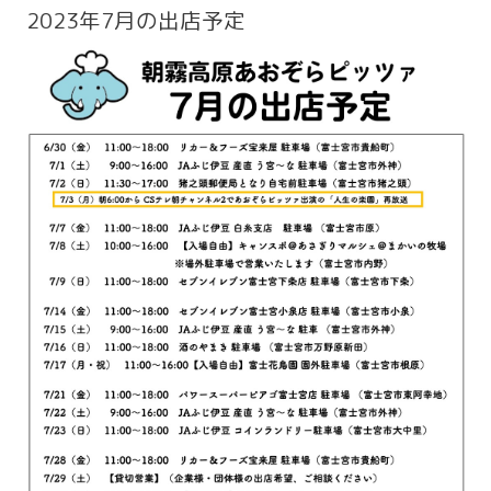
2023年7月の出店予定