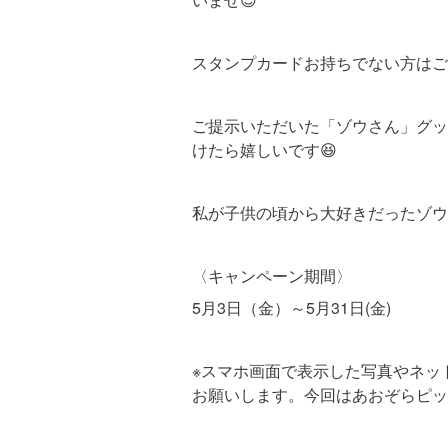
スタンプカードお持ちでない方はご購入
ご提示いただいた「ゾウさん」グッズ
けたら嬉しいです😆
私が子供の頃から大好きだったゾウ
〈キャンペーン期間〉
5月3日（金）～5月31日(金)
※スマホ画面で表示した写真やネッ
お願いします。今回はあおぞらピッ