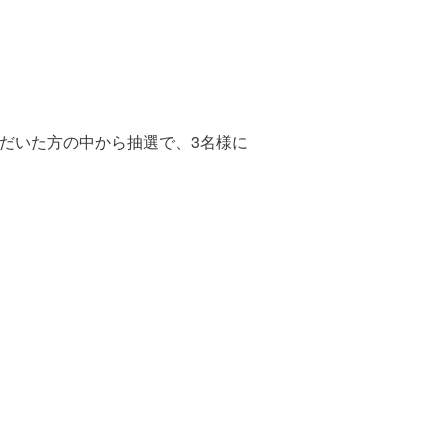
トいただいた方の中から抽選で、3名様に