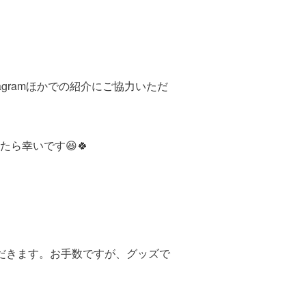
gramほかでの紹介にご協力いただ
ら幸いです😆🍀
だきます。お手数ですが、グッズで