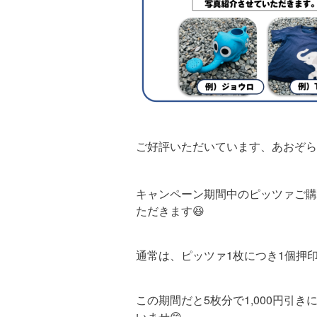
ご好評いただいています、あおぞら
キャンペーン期間中のピッツァご購
ただきます😆
通常は、ピッツァ1枚につき1個押印
この期間だと5枚分で1,000円
いませ😊