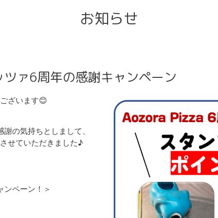
お知らせ
ッツァ6周年の感謝キャンペーン
ございます😊
感謝の気持ちとしまして、
させていただきました♪
ャンペーン！＞