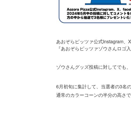
あおぞらピッツァ公式Instagram
『あおぞらピッツァゾウさんロゴ入
ゾウさんグッズ投稿に対してでも、
6月初旬に集計して、当選者の3名
通常のカラーコーンの半分の高さで