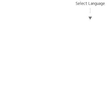
Select Language
▼