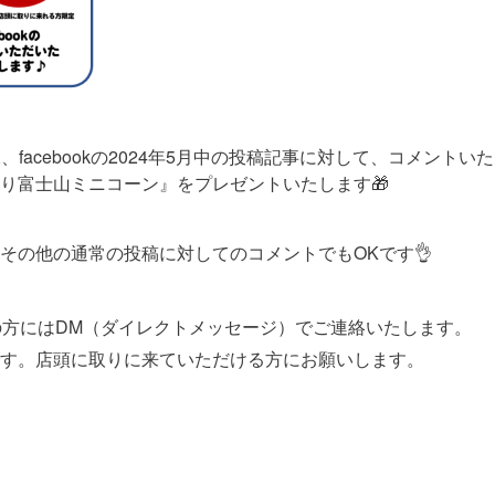
、X、facebookの2024年5月中の投稿記事に対して、コメン
り富士山ミニコーン』をプレゼントいたします🎁
その他の通常の投稿に対してのコメントでもOKです👌
の方にはDM（ダイレクトメッセージ）でご連絡いたします。
す。店頭に取りに来ていただける方にお願いします。