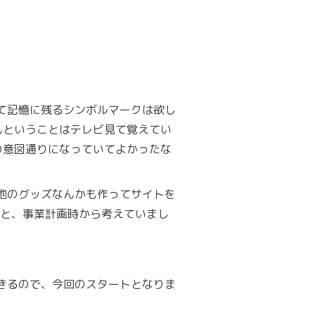
て記憶に残るシンボルマークは欲し
んということはテレビ見て覚えてい
の意図通りになっていてよかったな
他のグッズなんかも作ってサイトを
と、事業計画時から考えていまし
きるので、今回のスタートとなりま