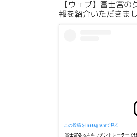
【ウェブ】富士宮の
報を紹介いただきま
この投稿をInstagramで見る
富士宮各地をキッチントレーラーで