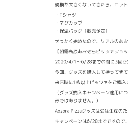
規模が大きくなってきたら、ロット
・Tシャツ
・マグカップ
・保温バッグ（販売予定）
せっかく始めたので、リアルのあお
【朝霧高原あおぞらピッツァショッ
2020/4/1〜6/28までの間
今回、グッズを購入して持ってきて
来店時に1枚以上ピッツァをご購入
（グッズ購入キャンペーン適用につ
形ではありません。）
Aozora Pizzaグッズは受注
キャンペーンは6/28までですの