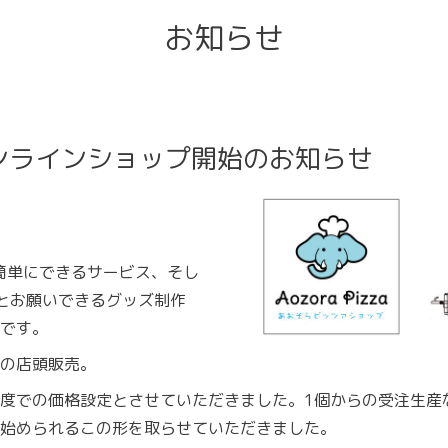
お知らせ
ンラインショップ開始のお知らせ
が簡単にできるサービス、そし
とお願いできるグッズ制作
です。
の店頭販売。
度での価格設定とさせていただきました。1個からの受注生産
始められるこの形を取らせていただきました。