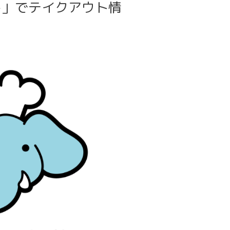
し」でテイクアウト情