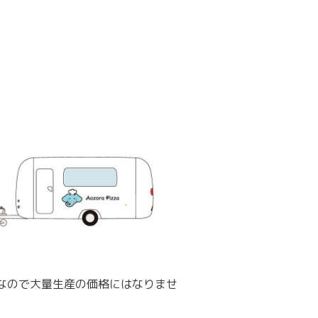
なので大量生産の価格にはなりませ