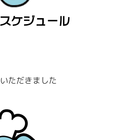
介いただきました