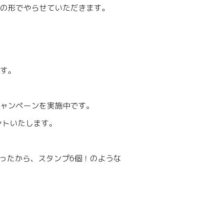
の形でやらせていただきます。
す。
るキャンペーンを実施中です。
ントいたします。
ったから、スタンプ6個！のような