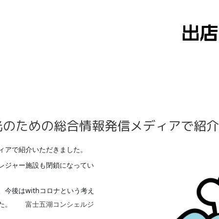
観光のための総合情報発信メディアで紹
ィアで紹介いただきました。
レジャー施設も閉鎖になってい
今後はwithコロナという考え
た。
富士五湖コンシェルジ