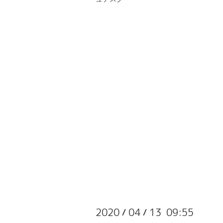
2020
04
13 09:55
/
/